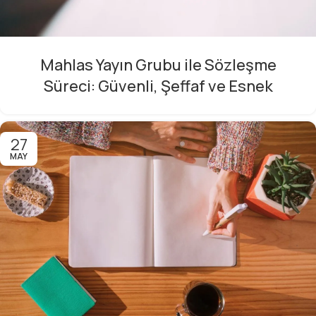
Mahlas Yayın Grubu ile Sözleşme
Süreci: Güvenli, Şeffaf ve Esnek
27
MAY