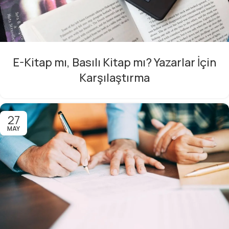
E-Kitap mı, Basılı Kitap mı? Yazarlar İçin
Karşılaştırma
27
MAY