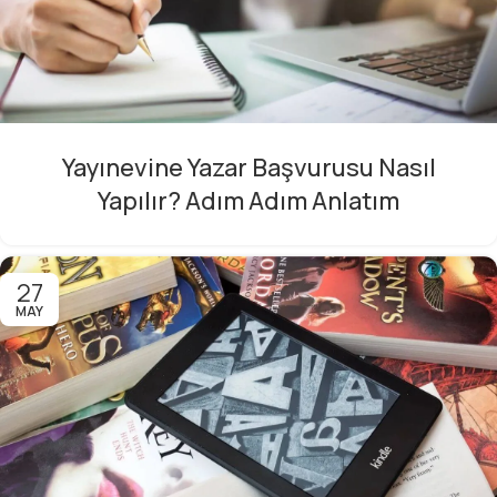
Yayınevine Yazar Başvurusu Nasıl
Yapılır? Adım Adım Anlatım
27
MAY