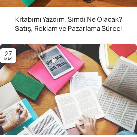
Kitabımı Yazdım, Şimdi Ne Olacak?
Satış, Reklam ve Pazarlama Süreci
27
MAY