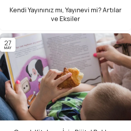
Kendi Yayınınız mı, Yayınevi mi? Artılar
ve Eksiler
27
MAY