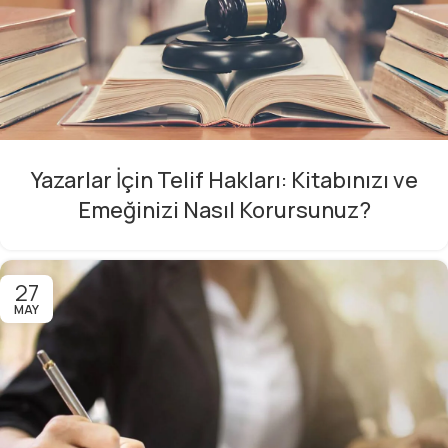
Yazarlar İçin Telif Hakları: Kitabınızı ve
Emeğinizi Nasıl Korursunuz?
27
MAY