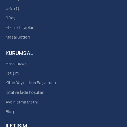
6-9 Yaş
9 Yaş
Etkinlik Kitapları
Masal Setleri
KURUMSAL
Hakkımızda
İletişim
Kitap Yayınlatma Başvurusu
İptal ve İade Koşulları
Aydınlatma Metni
Blog
İLETIŞIM