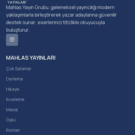
Mahlas Yayın Grubu, geleneksel yayıncılığı modern
yaklaşımlarla birleştirerek yazar adaylarına güvenilir
destek sunar; eserlerinizi titizlikle okuyucuyla
buluşturur.
MAHLAS YAYINLARI
Çok Satanlar
Derleme
Hikaye
İnceleme
Masal
Öykü
Roman