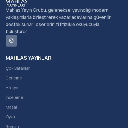
Mahlas Yayın Grubu, geleneksel yayıncılığı modern
yaklaşımlarla birleştirerek yazar adaylarına güvenilir
destek sunar; eserlerinizi titizlikle okuyucuyla
buluşturur.
MAHLAS YAYINLARI
Çok Satanlar
Derleme
Hikaye
İnceleme
Masal
Öykü
Roman