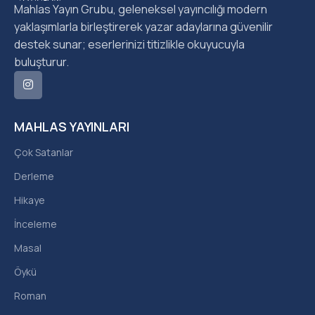
Mahlas Yayın Grubu, geleneksel yayıncılığı modern
yaklaşımlarla birleştirerek yazar adaylarına güvenilir
destek sunar; eserlerinizi titizlikle okuyucuyla
buluşturur.
MAHLAS YAYINLARI
Çok Satanlar
Derleme
Hikaye
İnceleme
Masal
Öykü
Roman