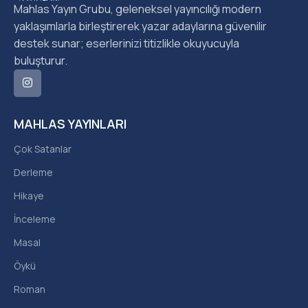
Mahlas Yayın Grubu, geleneksel yayıncılığı modern
yaklaşımlarla birleştirerek yazar adaylarına güvenilir
destek sunar; eserlerinizi titizlikle okuyucuyla
buluşturur.
MAHLAS YAYINLARI
Çok Satanlar
Derleme
Hikaye
İnceleme
Masal
Öykü
Roman