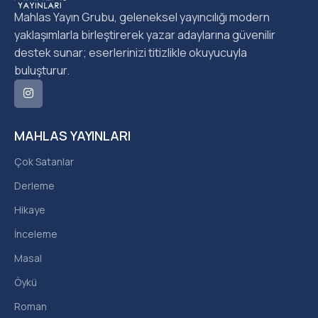
Mahlas Yayın Grubu, geleneksel yayıncılığı modern
yaklaşımlarla birleştirerek yazar adaylarına güvenilir
destek sunar; eserlerinizi titizlikle okuyucuyla
buluşturur.
MAHLAS YAYINLARI
Çok Satanlar
Derleme
Hikaye
İnceleme
Masal
Öykü
Roman