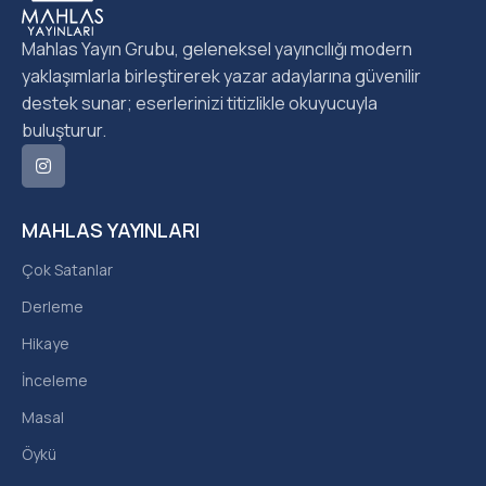
Mahlas Yayın Grubu, geleneksel yayıncılığı modern
yaklaşımlarla birleştirerek yazar adaylarına güvenilir
destek sunar; eserlerinizi titizlikle okuyucuyla
buluşturur.
MAHLAS YAYINLARI
Çok Satanlar
Derleme
Hikaye
İnceleme
Masal
Öykü