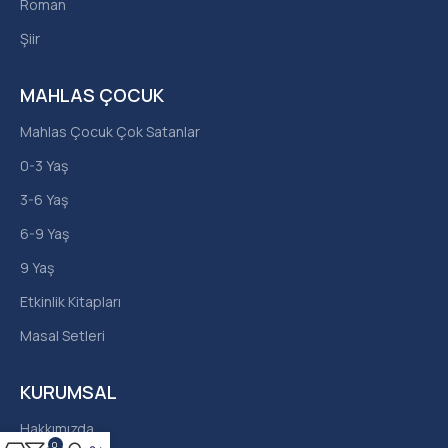
Roman
Şiir
MAHLAS ÇOCUK
Mahlas Çocuk Çok Satanlar
0-3 Yaş
3-6 Yaş
6-9 Yaş
9 Yaş
Etkinlik Kitapları
Masal Setleri
KURUMSAL
Hakkımızda
0