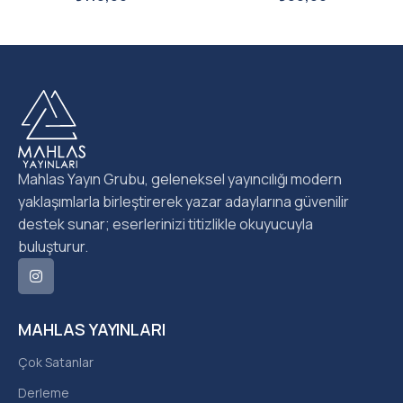
Mahlas Yayın Grubu, geleneksel yayıncılığı modern
yaklaşımlarla birleştirerek yazar adaylarına güvenilir
destek sunar; eserlerinizi titizlikle okuyucuyla
buluşturur.
MAHLAS YAYINLARI
Çok Satanlar
Derleme