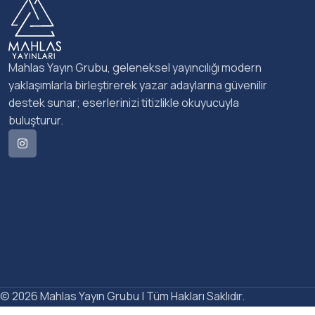
Mahlas Yayın Grubu, geleneksel yayıncılığı modern
yaklaşımlarla birleştirerek yazar adaylarına güvenilir
destek sunar; eserlerinizi titizlikle okuyucuyla
buluşturur.
© 2026 Mahlas Yayın Grubu | Tüm Hakları Saklıdır.