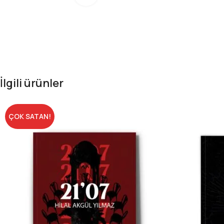
İlgili ürünler
ÇOK SATAN!