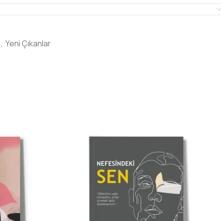
,
Yeni Çıkanlar