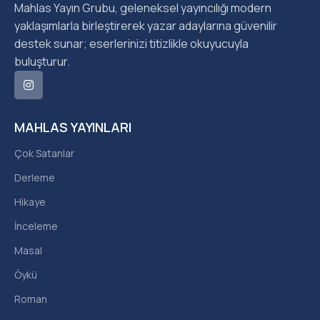
Mahlas Yayın Grubu, geleneksel yayıncılığı modern
yaklaşımlarla birleştirerek yazar adaylarına güvenilir
destek sunar; eserlerinizi titizlikle okuyucuyla
buluşturur.
MAHLAS YAYINLARI
Çok Satanlar
Derleme
Hikaye
İnceleme
Masal
Öykü
Roman