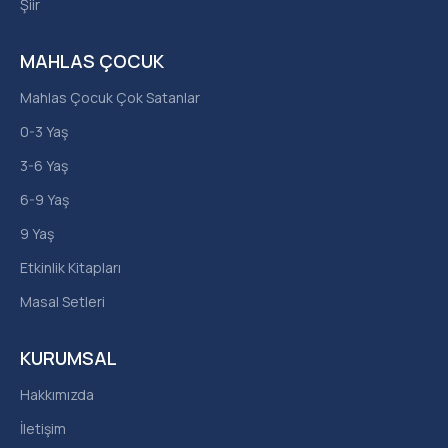
Şiir
MAHLAS ÇOCUK
Mahlas Çocuk Çok Satanlar
0-3 Yaş
3-6 Yaş
6-9 Yaş
9 Yaş
Etkinlik Kitapları
Masal Setleri
KURUMSAL
Hakkımızda
İletişim