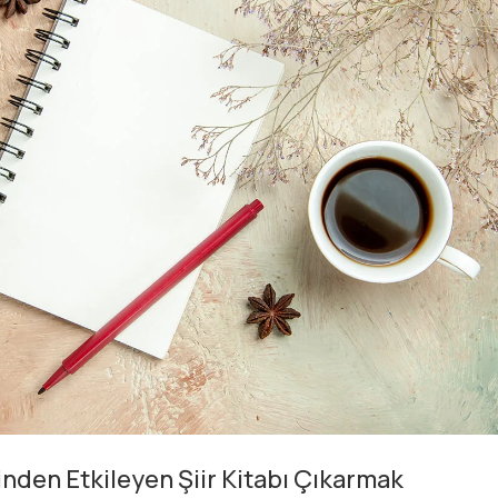
inden Etkileyen Şiir Kitabı Çıkarmak