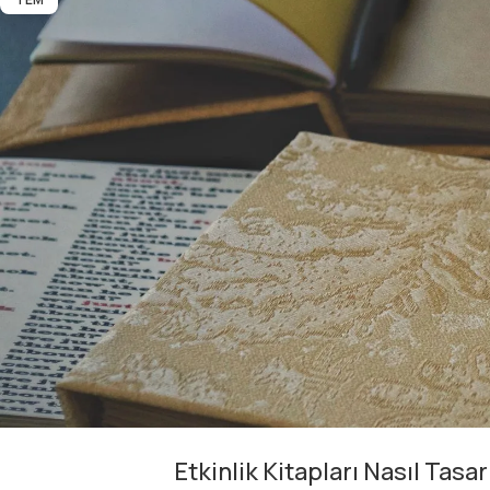
Etkinlik Kitapları Nasıl Tasar