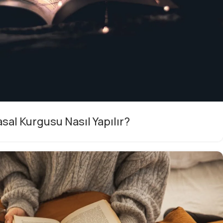
sal Kurgusu Nasıl Yapılır?