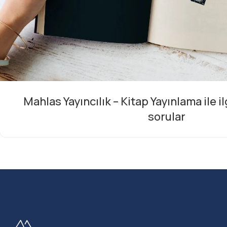
Mahlas Yayıncılık – Kitap Yayınlama ile il
sorular