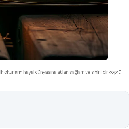
 okurların hayal dünyasına atılan sağlam ve sihirli bir köprü