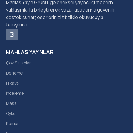
Mahlas Yayın Grubu, geleneksel yayıncılığı modern
yaklaşımlarla birleştirerek yazar adaylarına güvenilir
destek sunar; eserlerinizi titizlikle okuyucuyla
buluşturur.
MAHLAS YAYINLARI
Çok Satanlar
Derleme
Hikaye
İnceleme
Masal
Öykü
Roman