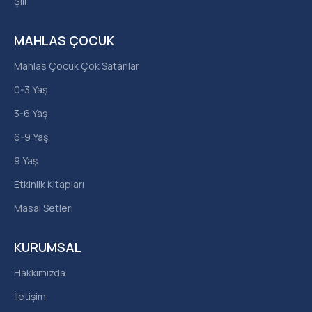
Şiir
MAHLAS ÇOCUK
Mahlas Çocuk Çok Satanlar
0-3 Yaş
3-6 Yaş
6-9 Yaş
9 Yaş
Etkinlik Kitapları
Masal Setleri
KURUMSAL
Hakkımızda
İletişim