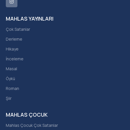
MAHLAS YAYINLARI
Çok Satanlar
Derleme
Hikaye
İnceleme
Masal
Öykü
Roman
Şiir
MAHLAS ÇOCUK
Mahlas Çocuk Çok Satanlar