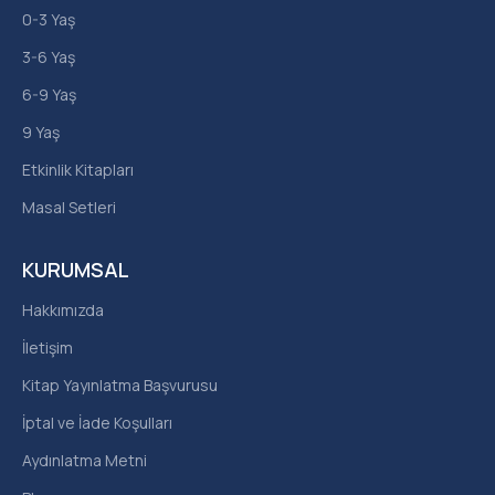
0-3 Yaş
3-6 Yaş
6-9 Yaş
9 Yaş
Etkinlik Kitapları
Masal Setleri
KURUMSAL
Hakkımızda
İletişim
Kitap Yayınlatma Başvurusu
İptal ve İade Koşulları
Aydınlatma Metni