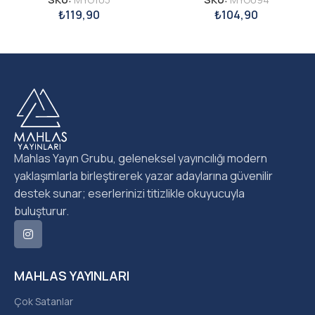
₺
119,90
₺
104,90
Mahlas Yayın Grubu, geleneksel yayıncılığı modern
yaklaşımlarla birleştirerek yazar adaylarına güvenilir
destek sunar; eserlerinizi titizlikle okuyucuyla
buluşturur.
MAHLAS YAYINLARI
Çok Satanlar