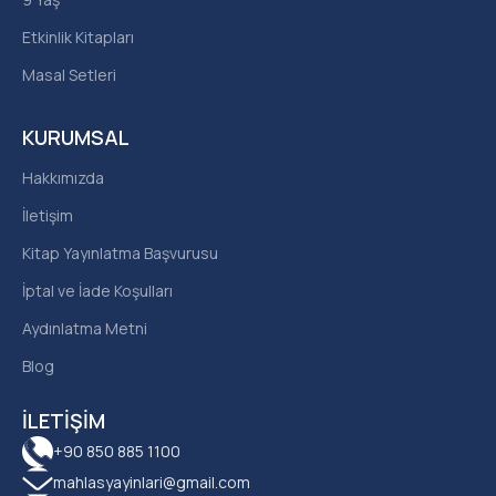
Etkinlik Kitapları
Masal Setleri
KURUMSAL
Hakkımızda
İletişim
Kitap Yayınlatma Başvurusu
İptal ve İade Koşulları
Aydınlatma Metni
Blog
İLETIŞIM
+90 850 885 1100
mahlasyayinlari@gmail.com