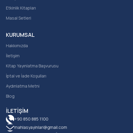
Etkinlik Kitapları
Masal Setleri
KURUMSAL
Hakkımızda
İletişim
Kitap Yayınlatma Başvurusu
İptal ve İade Koşulları
Aydınlatma Metni
Blog
İLETIŞIM
+90 850 885 1100
mahlasyayinlari@gmail.com