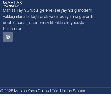
Mahlas Yayın Grubu, geleneksel yayıncılığı modern
yaklaşımlarla birleştirerek yazar adaylarına güvenilir
destek sunar; eserlerinizi titizlikle okuyucuyla
buluşturur.
© 2026 Mahlas Yayın Grubu | Tüm Hakları Saklıdır.