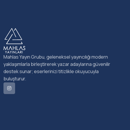
Mahlas Yayın Grubu, geleneksel yayıncılığı modern
yaklaşımlarla birleştirerek yazar adaylarına güvenilir
destek sunar; eserlerinizi titizlikle okuyucuyla
buluşturur.