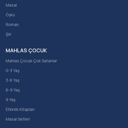
Masal
Öykü
Roman
Şiir
MAHLAS ÇOCUK
Mahlas Çocuk Çok Satanlar
0-3 Yaş
3-6 Yaş
6-9 Yaş
9 Yaş
Etkinlik Kitapları
Masal Setleri