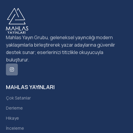
Mahlas Yayın Grubu, geleneksel yayıncılığı modern
yaklaşımlarla birleştirerek yazar adaylarına güvenilir
destek sunar; eserlerinizi titizlikle okuyucuyla
buluşturur.
MAHLAS YAYINLARI
Çok Satanlar
Derleme
Hikaye
İnceleme