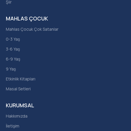
Şiir
MAHLAS ÇOCUK
Mahlas Çocuk Çok Satanlar
0-3 Yaş
3-6 Yaş
6-9 Yaş
9 Yaş
Etkinlik Kitapları
Masal Setleri
KURUMSAL
Hakkımızda
İletişim