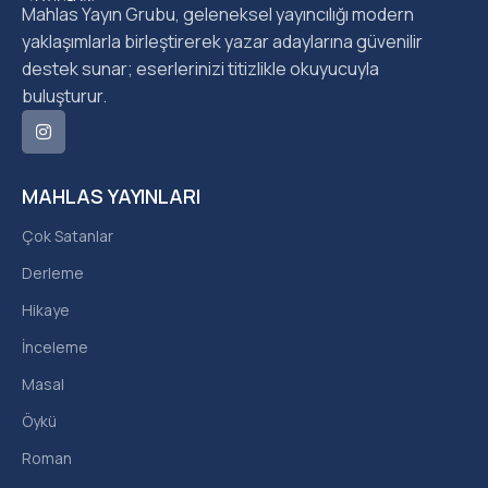
Mahlas Yayın Grubu, geleneksel yayıncılığı modern
yaklaşımlarla birleştirerek yazar adaylarına güvenilir
destek sunar; eserlerinizi titizlikle okuyucuyla
buluşturur.
MAHLAS YAYINLARI
Çok Satanlar
Derleme
Hikaye
İnceleme
Masal
Öykü
Roman