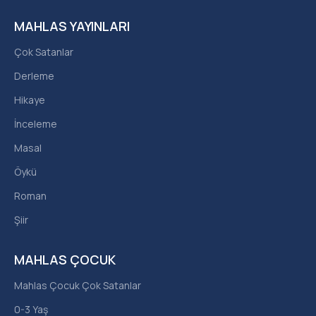
MAHLAS YAYINLARI
Çok Satanlar
Derleme
Hikaye
İnceleme
Masal
Öykü
Roman
Şiir
MAHLAS ÇOCUK
Mahlas Çocuk Çok Satanlar
0-3 Yaş