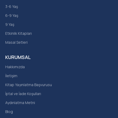
3-6 Yaş
6-9 Yaş
9 Yaş
Etkinlik Kitapları
Masal Setleri
KURUMSAL
Hakkımızda
İletişim
Kitap Yayınlatma Başvurusu
İptal ve İade Koşulları
Aydınlatma Metni
Blog