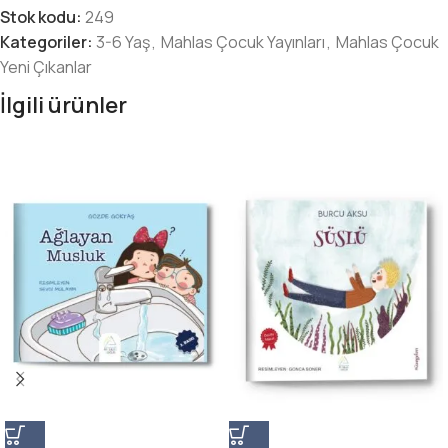
Stok kodu:
249
Kategoriler:
3-6 Yaş
,
Mahlas Çocuk Yayınları
,
Mahlas Çocuk
Yeni Çıkanlar
İlgili ürünler