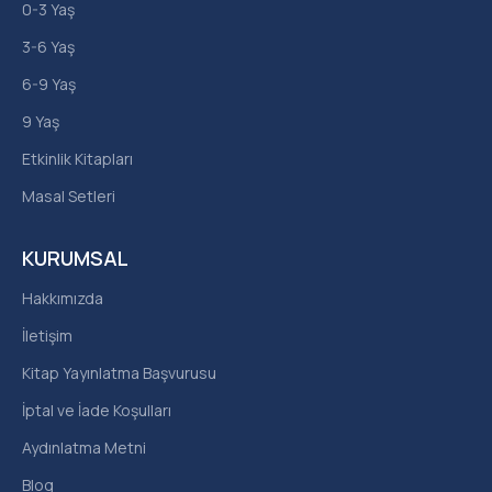
0-3 Yaş
3-6 Yaş
6-9 Yaş
9 Yaş
Etkinlik Kitapları
Masal Setleri
KURUMSAL
Hakkımızda
İletişim
Kitap Yayınlatma Başvurusu
İptal ve İade Koşulları
Aydınlatma Metni
Blog