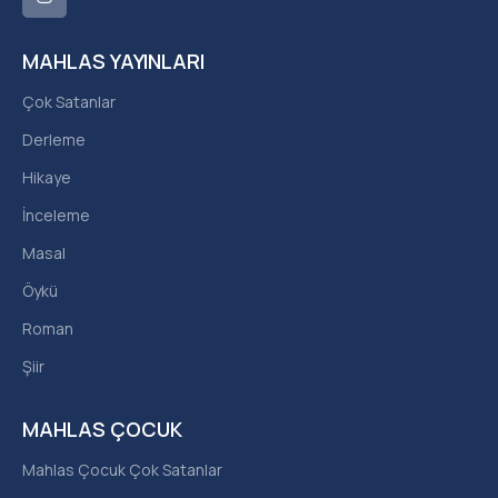
MAHLAS YAYINLARI
Çok Satanlar
Derleme
Hikaye
İnceleme
Masal
Öykü
Roman
Şiir
MAHLAS ÇOCUK
Mahlas Çocuk Çok Satanlar