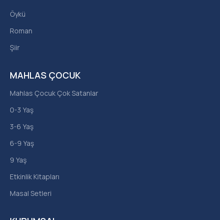
Öykü
Roman
Şiir
MAHLAS ÇOCUK
Mahlas Çocuk Çok Satanlar
0-3 Yaş
3-6 Yaş
6-9 Yaş
9 Yaş
Etkinlik Kitapları
Masal Setleri