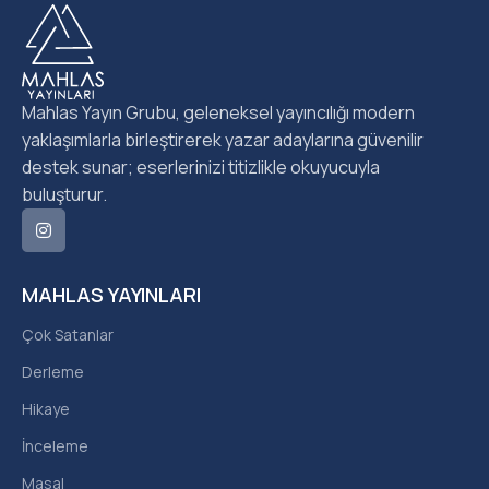
Mahlas Yayın Grubu, geleneksel yayıncılığı modern
yaklaşımlarla birleştirerek yazar adaylarına güvenilir
destek sunar; eserlerinizi titizlikle okuyucuyla
buluşturur.
MAHLAS YAYINLARI
Çok Satanlar
Derleme
Hikaye
İnceleme
Masal