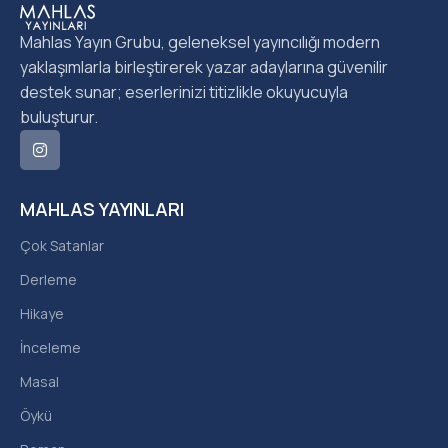
Mahlas Yayın Grubu, geleneksel yayıncılığı modern
yaklaşımlarla birleştirerek yazar adaylarına güvenilir
destek sunar; eserlerinizi titizlikle okuyucuyla
buluşturur.
MAHLAS YAYINLARI
Çok Satanlar
Derleme
Hikaye
İnceleme
Masal
Öykü