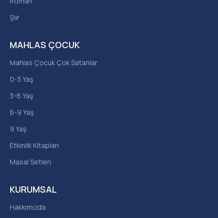
Roman
Şiir
MAHLAS ÇOCUK
Mahlas Çocuk Çok Satanlar
0-3 Yaş
3-6 Yaş
6-9 Yaş
9 Yaş
Etkinlik Kitapları
Masal Setleri
KURUMSAL
Hakkımızda