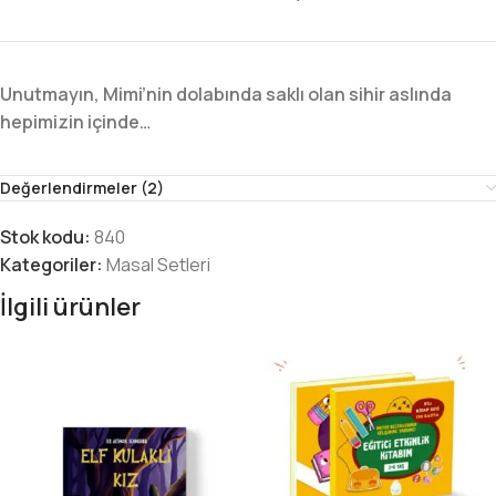
Unutmayın, Mimi’nin dolabında saklı olan sihir aslında
hepimizin içinde…
Değerlendirmeler (2)
Stok kodu:
840
Kategoriler:
Masal Setleri
İlgili ürünler