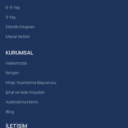
6-9 Yaş
9 Yaş
Etkinlik Kitapları
Masal Setleri
KURUMSAL
Hakkımızda
İletişim
Kitap Yayınlatma Başvurusu
İptal ve İade Koşulları
Aydınlatma Metni
Blog
İLETIŞIM