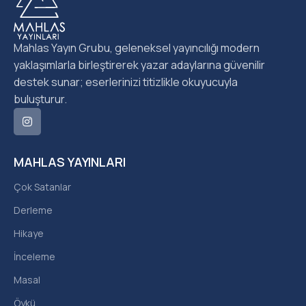
Mahlas Yayın Grubu, geleneksel yayıncılığı modern
yaklaşımlarla birleştirerek yazar adaylarına güvenilir
destek sunar; eserlerinizi titizlikle okuyucuyla
buluşturur.
MAHLAS YAYINLARI
Çok Satanlar
Derleme
Hikaye
İnceleme
Masal
Öykü