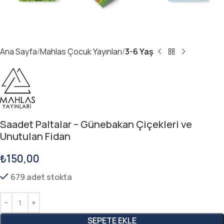
Ana Sayfa
Mahlas Çocuk Yayınları
3-6 Yaş
Saadet Paltalar – Günebakan Çiçekleri ve
Unutulan Fidan
₺
150,00
679 adet stokta
SEPETE EKLE