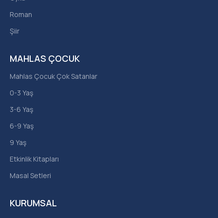
Roman
Şiir
MAHLAS ÇOCUK
Mahlas Çocuk Çok Satanlar
0-3 Yaş
3-6 Yaş
6-9 Yaş
9 Yaş
Etkinlik Kitapları
Masal Setleri
KURUMSAL