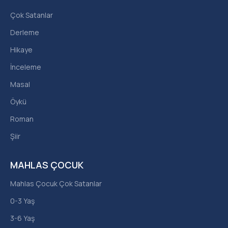
Çok Satanlar
Derleme
Hikaye
İnceleme
Masal
Öykü
Roman
Şiir
MAHLAS ÇOCUK
Mahlas Çocuk Çok Satanlar
0-3 Yaş
3-6 Yaş