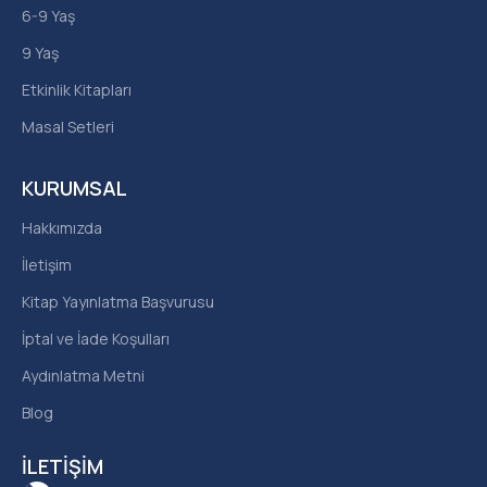
6-9 Yaş
9 Yaş
Etkinlik Kitapları
Masal Setleri
KURUMSAL
Hakkımızda
İletişim
Kitap Yayınlatma Başvurusu
İptal ve İade Koşulları
Aydınlatma Metni
Blog
İLETIŞIM