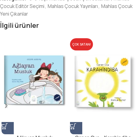
Çocuk Editör Seçimi
,
Mahlas Çocuk Yayınları
,
Mahlas Çocuk
Yeni Çıkanlar
İlgili ürünler
ÇOK SATAN!