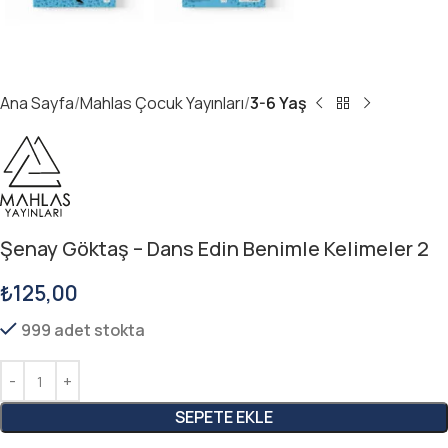
Ana Sayfa
Mahlas Çocuk Yayınları
3-6 Yaş
Şenay Göktaş – Dans Edin Benimle Kelimeler 2
₺
125,00
999 adet stokta
SEPETE EKLE