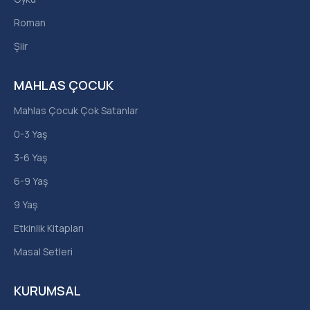
Roman
Şiir
MAHLAS ÇOCUK
Mahlas Çocuk Çok Satanlar
0-3 Yaş
3-6 Yaş
6-9 Yaş
9 Yaş
Etkinlik Kitapları
Masal Setleri
KURUMSAL