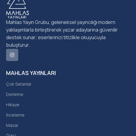
Mahlas Yayın Grubu, geleneksel yayıncılığı modern
yaklaşımlarla birleştirerek yazar adaylarına güvenilir
destek sunar; eserlerinizi titizlikle okuyucuyla
buluşturur.
MAHLAS YAYINLARI
Çok Satanlar
Derleme
Hikaye
İnceleme
Masal
Öykü