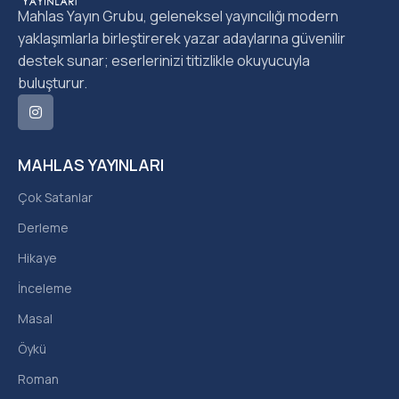
Mahlas Yayın Grubu, geleneksel yayıncılığı modern
yaklaşımlarla birleştirerek yazar adaylarına güvenilir
destek sunar; eserlerinizi titizlikle okuyucuyla
buluşturur.
MAHLAS YAYINLARI
Çok Satanlar
Derleme
Hikaye
İnceleme
Masal
Öykü
Roman