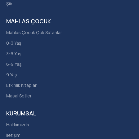
Şiir
MAHLAS ÇOCUK
Mahlas Çocuk Çok Satanlar
0-3 Yaş
3-6 Yaş
6-9 Yaş
9 Yaş
Etkinlik Kitapları
Masal Setleri
KURUMSAL
Hakkımızda
İletişim