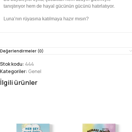
tanıştırıyor hem de hayal gücünün gücünü hatırlatıyor.
Luna’nın rüyasına katılmaya hazır mısın?
Değerlendirmeler (0)
Stok kodu:
444
Kategoriler:
Genel
İlgili ürünler