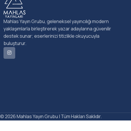
Mahlas Yayın Grubu, geleneksel yayıncılığı modern
yaklaşımlarla birleştirerek yazar adaylarına güvenilir
destek sunar; eserlerinizi titizlikle okuyucuyla
buluşturur.
© 2026 Mahlas Yayın Grubu | Tüm Hakları Saklıdır.