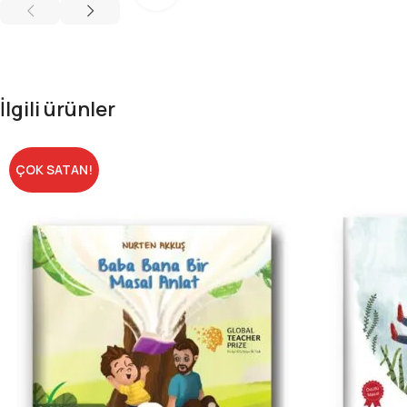
İlgili ürünler
ÇOK SATAN!