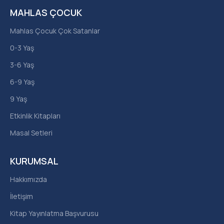
MAHLAS ÇOCUK
Mahlas Çocuk Çok Satanlar
0-3 Yaş
3-6 Yaş
6-9 Yaş
9 Yaş
Etkinlik Kitapları
Masal Setleri
KURUMSAL
Hakkımızda
İletişim
Kitap Yayınlatma Başvurusu