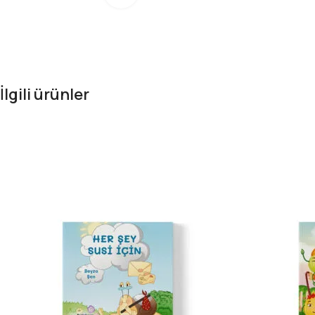
İlgili ürünler