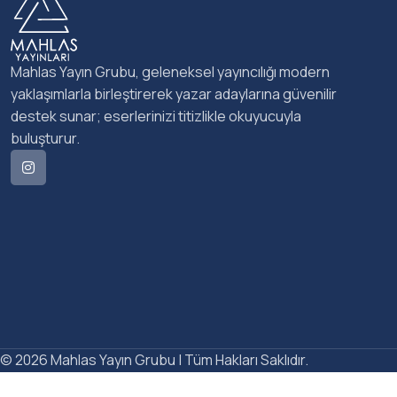
Mahlas Yayın Grubu, geleneksel yayıncılığı modern
yaklaşımlarla birleştirerek yazar adaylarına güvenilir
destek sunar; eserlerinizi titizlikle okuyucuyla
buluşturur.
© 2026 Mahlas Yayın Grubu | Tüm Hakları Saklıdır.