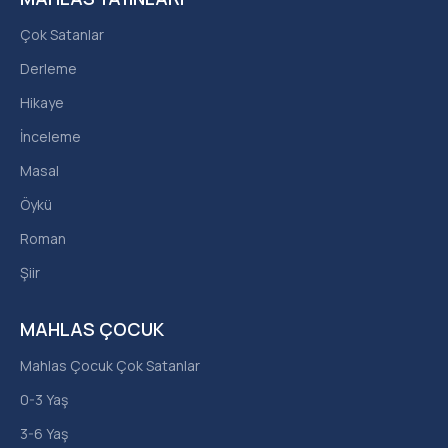
Çok Satanlar
Derleme
Hikaye
İnceleme
Masal
Öykü
Roman
Şiir
MAHLAS ÇOCUK
Mahlas Çocuk Çok Satanlar
0-3 Yaş
3-6 Yaş