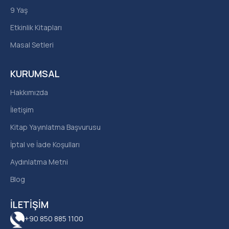
9 Yaş
Etkinlik Kitapları
Masal Setleri
KURUMSAL
Hakkımızda
İletişim
Kitap Yayınlatma Başvurusu
İptal ve İade Koşulları
Aydınlatma Metni
Blog
İLETIŞIM
+90 850 885 1100