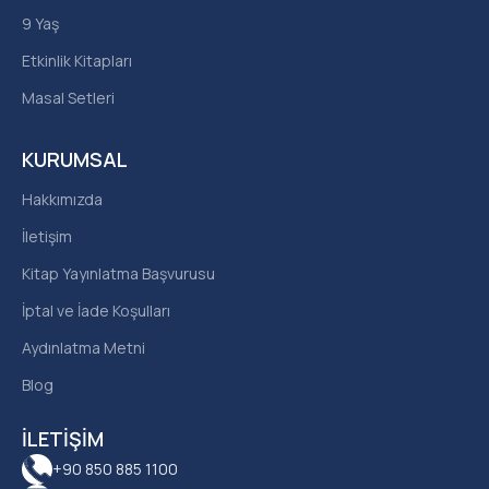
9 Yaş
Etkinlik Kitapları
Masal Setleri
KURUMSAL
Hakkımızda
İletişim
Kitap Yayınlatma Başvurusu
İptal ve İade Koşulları
Aydınlatma Metni
Blog
İLETIŞIM
+90 850 885 1100