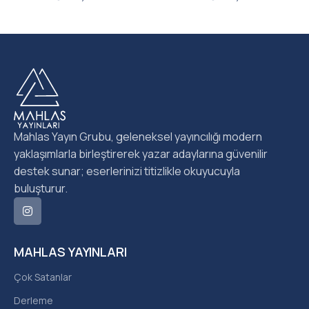
Mahlas Yayın Grubu, geleneksel yayıncılığı modern
yaklaşımlarla birleştirerek yazar adaylarına güvenilir
destek sunar; eserlerinizi titizlikle okuyucuyla
buluşturur.
MAHLAS YAYINLARI
Çok Satanlar
Derleme