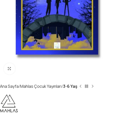
Büyüt
Ana Sayfa
Mahlas Çocuk Yayınları
3-6 Yaş