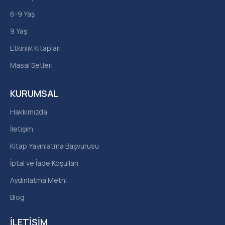
6-9 Yaş
9 Yaş
Etkinlik Kitapları
Masal Setleri
KURUMSAL
Hakkımızda
İletişim
Kitap Yayınlatma Başvurusu
İptal ve İade Koşulları
Aydınlatma Metni
Blog
İLETIŞIM