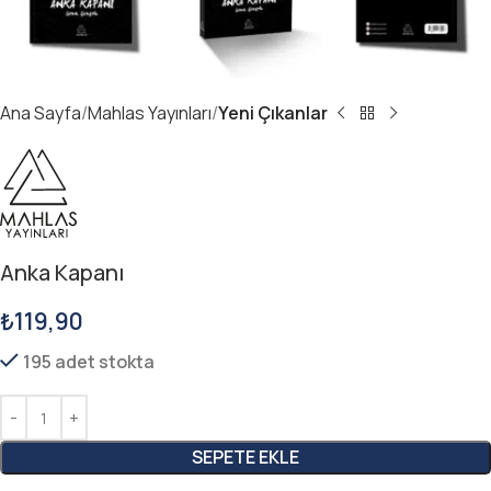
Ana Sayfa
Mahlas Yayınları
Yeni Çıkanlar
Anka Kapanı
₺
119,90
195 adet stokta
SEPETE EKLE