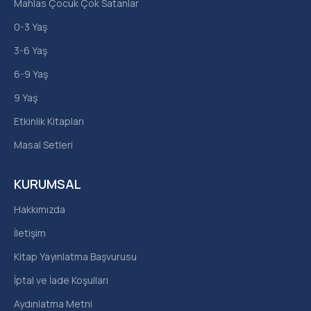
Mahlas Çocuk Çok Satanlar
0-3 Yaş
3-6 Yaş
6-9 Yaş
9 Yaş
Etkinlik Kitapları
Masal Setleri
KURUMSAL
Hakkımızda
İletişim
Kitap Yayınlatma Başvurusu
İptal ve İade Koşulları
Aydınlatma Metni