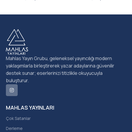
Mahlas Yayın Grubu, geleneksel yayıncılığı modern
yaklaşımlarla birleştirerek yazar adaylarına güvenilir
destek sunar; eserlerinizi titizlikle okuyucuyla
buluşturur.
MAHLAS YAYINLARI
Çok Satanlar
Derleme