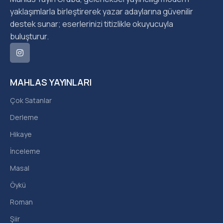
yaklaşımlarla birleştirerek yazar adaylarına güvenilir
destek sunar; eserlerinizi titizlikle okuyucuyla
buluşturur.
MAHLAS YAYINLARI
Çok Satanlar
Derleme
Hikaye
İnceleme
Masal
Öykü
Roman
Şiir