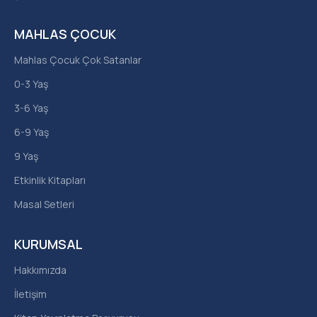
MAHLAS ÇOCUK
Mahlas Çocuk Çok Satanlar
0-3 Yaş
3-6 Yaş
6-9 Yaş
9 Yaş
Etkinlik Kitapları
Masal Setleri
KURUMSAL
Hakkımızda
İletişim