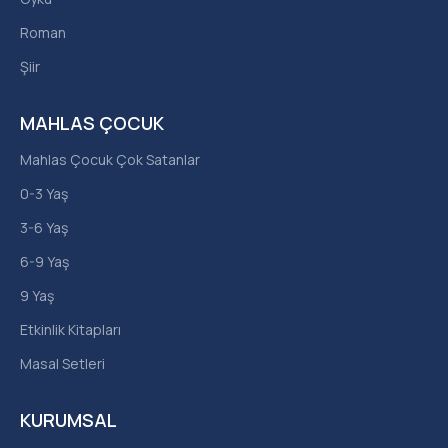
Roman
Şiir
MAHLAS ÇOCUK
Mahlas Çocuk Çok Satanlar
0-3 Yaş
3-6 Yaş
6-9 Yaş
9 Yaş
Etkinlik Kitapları
Masal Setleri
KURUMSAL