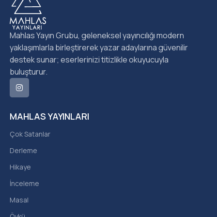
Mahlas Yayın Grubu, geleneksel yayıncılığı modern
yaklaşımlarla birleştirerek yazar adaylarına güvenilir
destek sunar; eserlerinizi titizlikle okuyucuyla
buluşturur.
MAHLAS YAYINLARI
Çok Satanlar
Derleme
Hikaye
İnceleme
Masal
Öykü