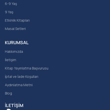
6-9 Yaş
9 Yaş
Etkinlik Kitapları
Masal Setleri
KURUMSAL
Hakkımızda
İletişim
Kitap Yayınlatma Başvurusu
İptal ve İade Koşulları
Aydınlatma Metni
Blog
İLETIŞIM