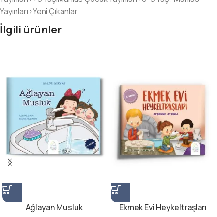
Yayınları>Yeni Çıkanlar
İlgili ürünler
Ağlayan Musluk
Ekmek Evi Heykeltraşları