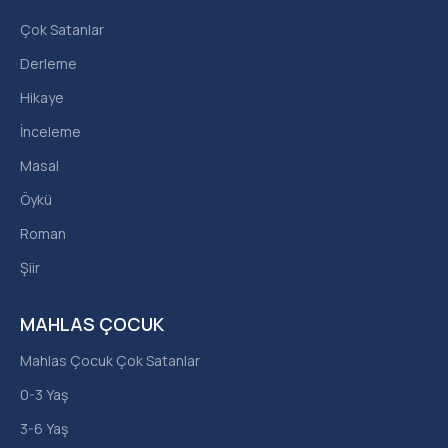
Çok Satanlar
Derleme
Hikaye
İnceleme
Masal
Öykü
Roman
Şiir
MAHLAS ÇOCUK
Mahlas Çocuk Çok Satanlar
0-3 Yaş
3-6 Yaş