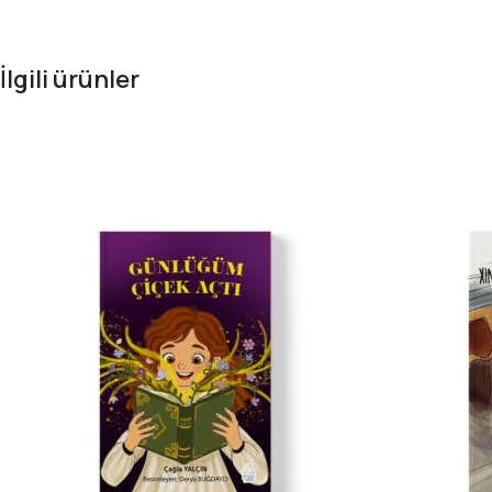
İlgili ürünler