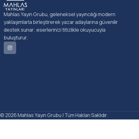
Mahlas Yayın Grubu, geleneksel yayıncılığı modern
yaklaşımlarla birleştirerek yazar adaylarına güvenilir
destek sunar; eserlerinizi titizlikle okuyucuyla
buluşturur.
© 2026 Mahlas Yayın Grubu | Tüm Hakları Saklıdır.