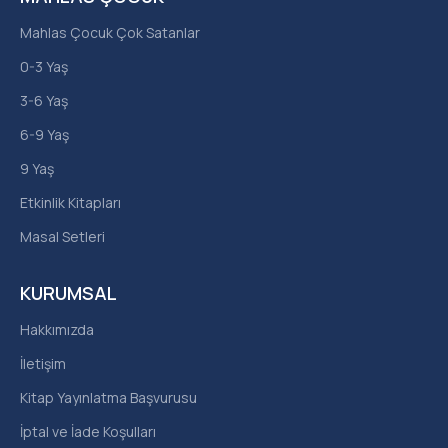
Mahlas Çocuk Çok Satanlar
0-3 Yaş
3-6 Yaş
6-9 Yaş
9 Yaş
Etkinlik Kitapları
Masal Setleri
KURUMSAL
Hakkımızda
İletişim
Kitap Yayınlatma Başvurusu
İptal ve İade Koşulları