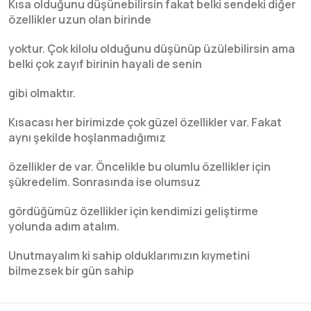
Kısa olduğunu düşünebilirsin fakat belki sendeki diğer
özellikler uzun olan birinde
yoktur. Çok kilolu olduğunu düşünüp üzülebilirsin ama
belki çok zayıf birinin hayali de senin
gibi olmaktır.
Kısacası her birimizde çok güzel özellikler var. Fakat
aynı şekilde hoşlanmadığımız
özellikler de var. Öncelikle bu olumlu özellikler için
şükredelim. Sonrasında ise olumsuz
gördüğümüz özellikler için kendimizi geliştirme
yolunda adım atalım.
Unutmayalım ki sahip olduklarımızın kıymetini
bilmezsek bir gün sahip