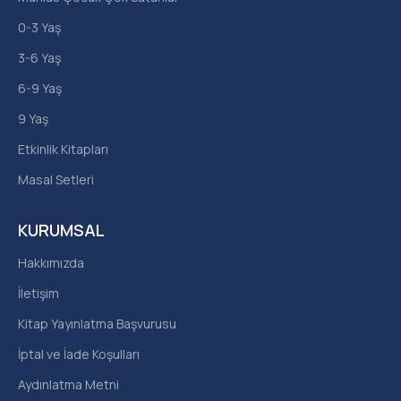
0-3 Yaş
3-6 Yaş
6-9 Yaş
9 Yaş
Etkinlik Kitapları
Masal Setleri
KURUMSAL
Hakkımızda
İletişim
Kitap Yayınlatma Başvurusu
İptal ve İade Koşulları
Aydınlatma Metni