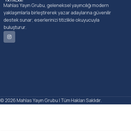
Mahlas Yayın Grubu, geleneksel yayıncılığı modern
yaklaşımlarla birleştirerek yazar adaylarına güvenilir
destek sunar; eserlerinizi titizlikle okuyucuyla
buluşturur.
© 2026 Mahlas Yayın Grubu | Tüm Hakları Saklıdır.