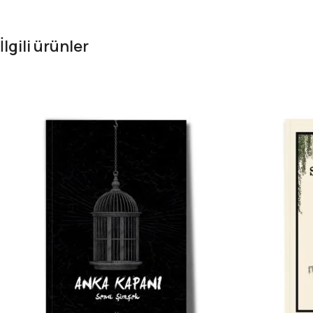
İlgili ürünler