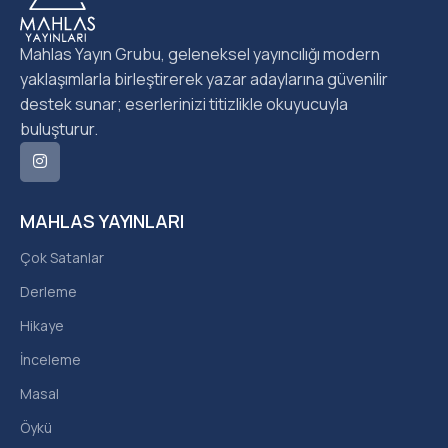
Mahlas Yayın Grubu, geleneksel yayıncılığı modern
yaklaşımlarla birleştirerek yazar adaylarına güvenilir
destek sunar; eserlerinizi titizlikle okuyucuyla
buluşturur.
MAHLAS YAYINLARI
Çok Satanlar
Derleme
Hikaye
İnceleme
Masal
Öykü