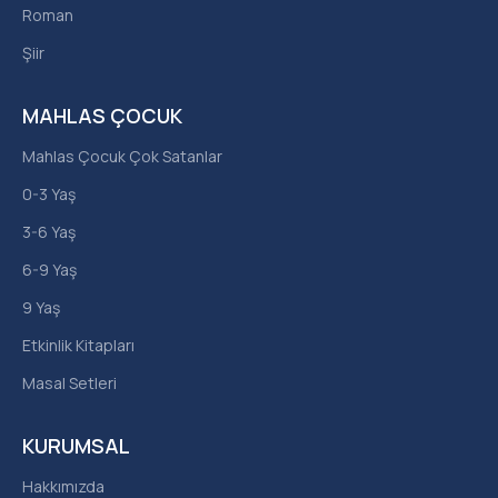
Roman
Şiir
MAHLAS ÇOCUK
Mahlas Çocuk Çok Satanlar
0-3 Yaş
3-6 Yaş
6-9 Yaş
9 Yaş
Etkinlik Kitapları
Masal Setleri
KURUMSAL
Hakkımızda