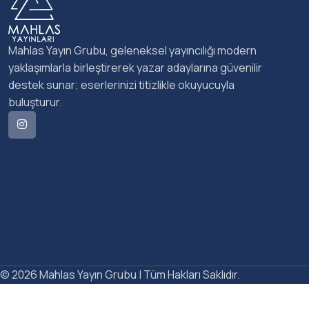
Mahlas Yayın Grubu, geleneksel yayıncılığı modern
yaklaşımlarla birleştirerek yazar adaylarına güvenilir
destek sunar; eserlerinizi titizlikle okuyucuyla
buluşturur.
© 2026 Mahlas Yayın Grubu | Tüm Hakları Saklıdır.