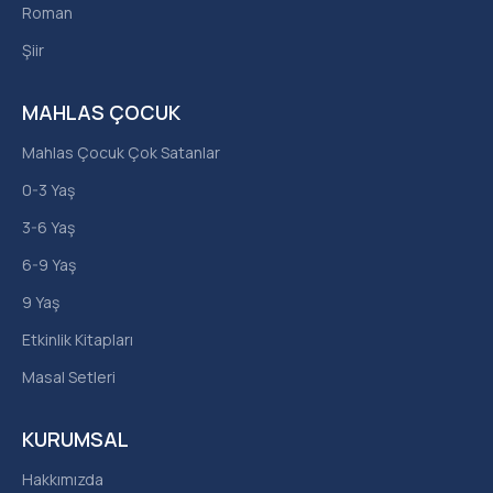
Roman
Şiir
MAHLAS ÇOCUK
Mahlas Çocuk Çok Satanlar
0-3 Yaş
3-6 Yaş
6-9 Yaş
9 Yaş
Etkinlik Kitapları
Masal Setleri
KURUMSAL
Hakkımızda