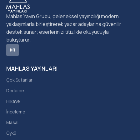
Mahlas Yayın Grubu, geleneksel yayıncılığı modern
yaklaşımlarla birleştirerek yazar adaylarına güvenilir
destek sunar; eserlerinizi titizlikle okuyucuyla
buluşturur.
MAHLAS YAYINLARI
Çok Satanlar
Derleme
Hikaye
İnceleme
Masal
Öykü